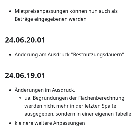
Mietpreisanpassungen können nun auch als
Beträge eingegebenen werden
24.06.20.01
Änderung am Ausdruck "Restnutzungsdauern"
24.06.19.01
Änderungen im Ausdruck.
ua. Begründungen der Flächenberechnung
werden nicht mehr in der letzten Spalte
ausgegeben, sondern in einer eigenen Tabelle
kleinere weitere Anpassungen