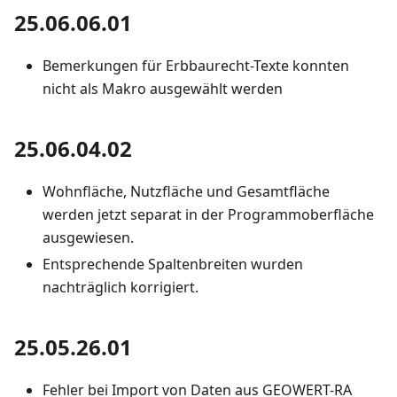
25.06.06.01
Bemerkungen für Erbbaurecht-Texte konnten
nicht als Makro ausgewählt werden
25.06.04.02
Wohnfläche, Nutzfläche und Gesamtfläche
werden jetzt separat in der Programmoberfläche
ausgewiesen.
Entsprechende Spaltenbreiten wurden
nachträglich korrigiert.
25.05.26.01
Fehler bei Import von Daten aus GEOWERT-RA