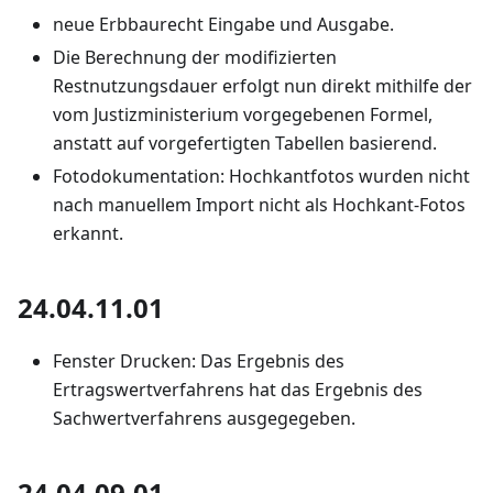
neue Erbbaurecht Eingabe und Ausgabe.
Die Berechnung der modifizierten
Restnutzungsdauer erfolgt nun direkt mithilfe der
vom Justizministerium vorgegebenen Formel,
anstatt auf vorgefertigten Tabellen basierend.
Fotodokumentation: Hochkantfotos wurden nicht
nach manuellem Import nicht als Hochkant-Fotos
erkannt.
24.04.11.01
Fenster Drucken: Das Ergebnis des
Ertragswertverfahrens hat das Ergebnis des
Sachwertverfahrens ausgegegeben.
24.04.09.01