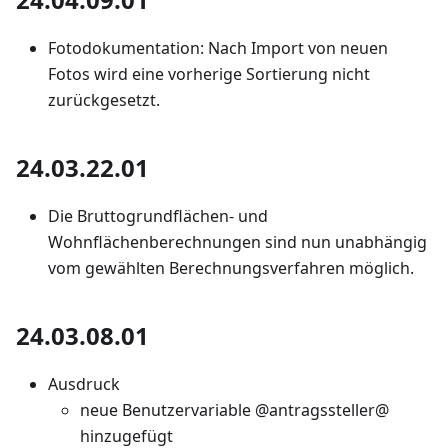
Fotodokumentation: Nach Import von neuen
Fotos wird eine vorherige Sortierung nicht
zurückgesetzt.
24.03.22.01
Die Bruttogrundflächen- und
Wohnflächenberechnungen sind nun unabhängig
vom gewählten Berechnungsverfahren möglich.
24.03.08.01
Ausdruck
neue Benutzervariable @antragssteller@
hinzugefügt