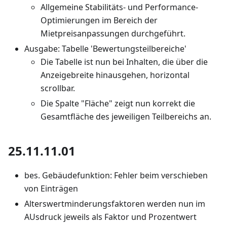
Allgemeine Stabilitäts- und Performance-
Optimierungen im Bereich der
Mietpreisanpassungen durchgeführt.
Ausgabe: Tabelle 'Bewertungsteilbereiche'
Die Tabelle ist nun bei Inhalten, die über die
Anzeigebreite hinausgehen, horizontal
scrollbar.
Die Spalte "Fläche" zeigt nun korrekt die
Gesamtfläche des jeweiligen Teilbereichs an.
25.11.11.01
bes. Gebäudefunktion: Fehler beim verschieben
von Einträgen
Alterswertminderungsfaktoren werden nun im
AUsdruck jeweils als Faktor und Prozentwert