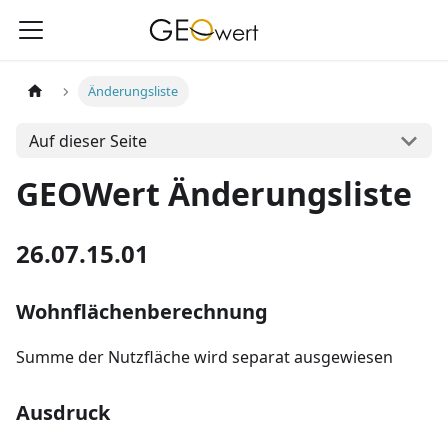
Änderungsliste
Auf dieser Seite
GEOWert Änderungsliste
26.07.15.01
Wohnflächenberechnung
Summe der Nutzfläche wird separat ausgewiesen
Ausdruck