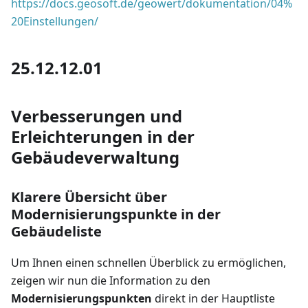
https://docs.geosoft.de/geowert/dokumentation/04%
20Einstellungen/
25.12.12.01
Verbesserungen und
Erleichterungen in der
Gebäudeverwaltung
Klarere Übersicht über
Modernisierungspunkte in der
Gebäudeliste
Um Ihnen einen schnellen Überblick zu ermöglichen,
zeigen wir nun die Information zu den
Modernisierungspunkten
direkt in der Hauptliste