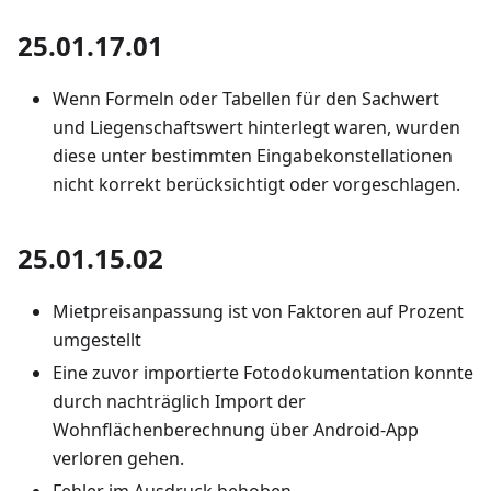
25.01.17.01
Wenn Formeln oder Tabellen für den Sachwert
und Liegenschaftswert hinterlegt waren, wurden
diese unter bestimmten Eingabekonstellationen
nicht korrekt berücksichtigt oder vorgeschlagen.
25.01.15.02
Mietpreisanpassung ist von Faktoren auf Prozent
umgestellt
Eine zuvor importierte Fotodokumentation konnte
durch nachträglich Import der
Wohnflächenberechnung über Android-App
verloren gehen.