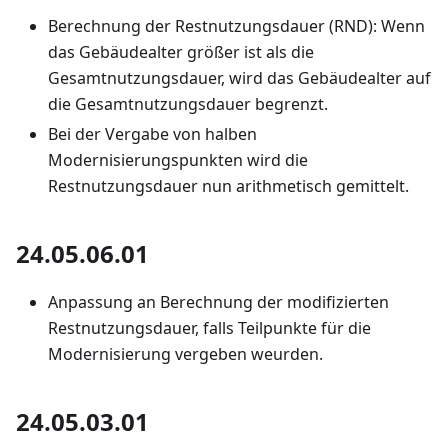
Berechnung der Restnutzungsdauer (RND): Wenn
das Gebäudealter größer ist als die
Gesamtnutzungsdauer, wird das Gebäudealter auf
die Gesamtnutzungsdauer begrenzt.
Bei der Vergabe von halben
Modernisierungspunkten wird die
Restnutzungsdauer nun arithmetisch gemittelt.
24.05.06.01
Anpassung an Berechnung der modifizierten
Restnutzungsdauer, falls Teilpunkte für die
Modernisierung vergeben weurden.
24.05.03.01