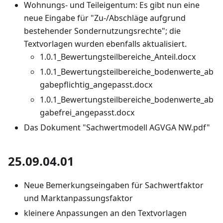
Wohnungs- und Teileigentum: Es gibt nun eine
neue Eingabe für "Zu-/Abschläge aufgrund
bestehender Sondernutzungsrechte"; die
Textvorlagen wurden ebenfalls aktualisiert.
1.0.1_Bewertungsteilbereiche_Anteil.docx
1.0.1_Bewertungsteilbereiche_bodenwerte_ab
gabepflichtig_angepasst.docx
1.0.1_Bewertungsteilbereiche_bodenwerte_ab
gabefrei_angepasst.docx
Das Dokument "Sachwertmodell AGVGA NW.pdf"
25.09.04.01
Neue Bemerkungseingaben für Sachwertfaktor
und Marktanpassungsfaktor
kleinere Anpassungen an den Textvorlagen