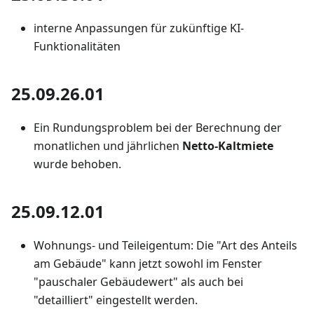
interne Anpassungen für zukünftige KI-
Funktionalitäten
25.09.26.01
Ein Rundungsproblem bei der Berechnung der
monatlichen und jährlichen
Netto-Kaltmiete
wurde behoben.
25.09.12.01
Wohnungs- und Teileigentum: Die "Art des Anteils
am Gebäude" kann jetzt sowohl im Fenster
"pauschaler Gebäudewert" als auch bei
"detailliert" eingestellt werden.