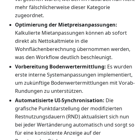
mehr fälschlicherweise dieser Kategorie
zugeordnet.
Optimierung der Mietpreisanpassungen:
Kalkulierte Mietanpassungen können ab sofort
direkt als Nettokaltmiete in die
Wohnflächenberechnung übernommen werden,
was den Workflow deutlich beschleunigt.
Vorbereitung Bodenwertermittlung:
Es wurden
erste interne Systemanpassungen implementiert,
um zukünftige Bodenwertermittlungen mit Vorab-
Rundungen zu unterstützen.
Automatisierte UI-Synchronisation:
Die
grafische Punktdarstellung der modifizierten
Restnutzungsdauern (RND) aktualisiert sich nun
bei jeder Wertänderung automatisch und sorgt so
für eine konsistente Anzeige auf der