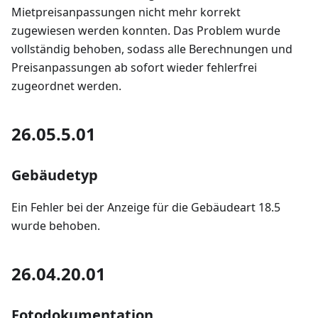
Mietpreisanpassungen nicht mehr korrekt
zugewiesen werden konnten. Das Problem wurde
vollständig behoben, sodass alle Berechnungen und
Preisanpassungen ab sofort wieder fehlerfrei
zugeordnet werden.
26.05.5.01
Gebäudetyp
Ein Fehler bei der Anzeige für die Gebäudeart 18.5
wurde behoben.
26.04.20.01
Fotodokumentation