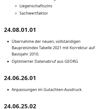
Liegenschaftszins
Sachwertfaktor
24.08.01.01
Übernahme der neuen, vollständigen
Baupreisindex Tabelle 2021 mit Korrektur auf
Basisjahr 2010.
Optimierter Datenabruf aus GEORG
24.06.26.01
Anpassungen im Gutachten-Ausdruck
24.06.25.02