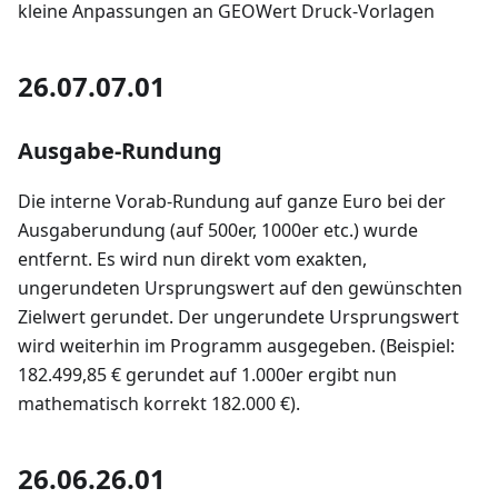
kleine Anpassungen an GEOWert Druck-Vorlagen
26.07.07.01
Ausgabe-Rundung
Die interne Vorab-Rundung auf ganze Euro bei der
Ausgaberundung (auf 500er, 1000er etc.) wurde
entfernt. Es wird nun direkt vom exakten,
ungerundeten Ursprungswert auf den gewünschten
Zielwert gerundet. Der ungerundete Ursprungswert
wird weiterhin im Programm ausgegeben. (Beispiel:
182.499,85 € gerundet auf 1.000er ergibt nun
mathematisch korrekt 182.000 €).
26.06.26.01