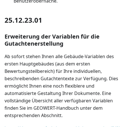
Benutzeroberfläche.
25.12.23.01
Erweiterung der Variablen für die
Gutachtenerstellung
Ab sofort stehen Ihnen alle Gebäude-Variablen des
ersten Hauptgebäudes (aus dem ersten
Bewertungsteilbereich) für Ihre individuellen,
beschreibenden Gutachtentexte zur Verfügung. Dies
ermöglicht Ihnen eine noch flexiblere und
automatisierte Gestaltung Ihrer Dokumente. Eine
vollständige Übersicht aller verfügbaren Variablen
finden Sie im GEOWERT-Handbuch unter dem
entsprechenden Abschnitt.