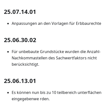
25.07.14.01
Anpassungen an den Vorlagen für Erbbaurechte
25.06.30.02
Für unbebaute Grundstücke wurden die Anzahl-
Nachkommastellen des Sachwertfaktors nicht
berücksichtigt.
25.06.13.01
Es können nun bis zu 10 teilbereich unterflächen
eingegebenwe rden.