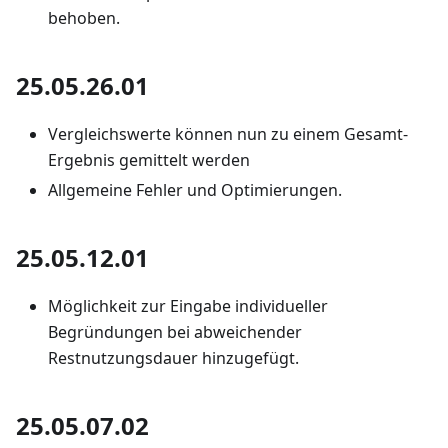
behoben.
25.05.26.01
Vergleichswerte können nun zu einem Gesamt-
Ergebnis gemittelt werden
Allgemeine Fehler und Optimierungen.
25.05.12.01
Möglichkeit zur Eingabe individueller
Begründungen bei abweichender
Restnutzungsdauer hinzugefügt.
25.05.07.02