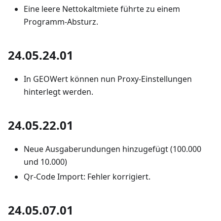
Eine leere Nettokaltmiete führte zu einem
Programm-Absturz.
24.05.24.01
In GEOWert können nun Proxy-Einstellungen
hinterlegt werden.
24.05.22.01
Neue Ausgaberundungen hinzugefügt (100.000
und 10.000)
Qr-Code Import: Fehler korrigiert.
24.05.07.01