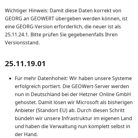
Wichtiger Hinweis: Damit diese Daten korrekt von
GEORG an GEOWERT übergeben werden können, ist
eine GEORG-Version erforderlich, die neuer ist als
25.11.24.1. Bitte prüfen Sie gegebenenfalls Ihren
Versionsstand.
25.11.19.01
Für mehr Datenhoheit: Wir haben unsere Systeme
erfolgreich portiert. Die GEOWert-Server werden
nun in Deutschland bei der Hetzner Online GmbH
gehostet. Damit lösen wir Microsoft als bisherigen
Anbieter (Standort EU) ab. Durch diesen Schritt
bündeln wir unsere Infrastruktur im eigenen Land
und haben die Verwaltung nun komplett selbst in
der Hand.