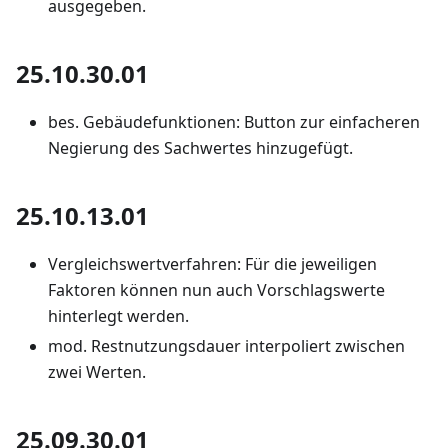
ausgegeben.
25.10.30.01
bes. Gebäudefunktionen: Button zur einfacheren
Negierung des Sachwertes hinzugefügt.
25.10.13.01
Vergleichswertverfahren: Für die jeweiligen
Faktoren können nun auch Vorschlagswerte
hinterlegt werden.
mod. Restnutzungsdauer interpoliert zwischen
zwei Werten.
25.09.30.01