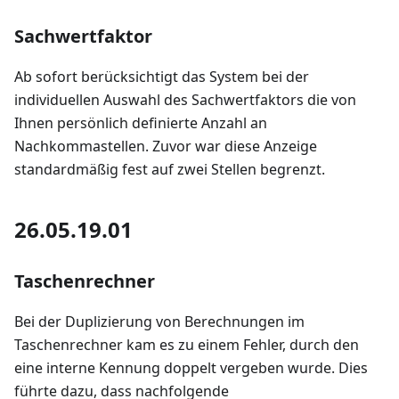
Sachwertfaktor
Ab sofort berücksichtigt das System bei der
individuellen Auswahl des Sachwertfaktors die von
Ihnen persönlich definierte Anzahl an
Nachkommastellen. Zuvor war diese Anzeige
standardmäßig fest auf zwei Stellen begrenzt.
26.05.19.01
Taschenrechner
Bei der Duplizierung von Berechnungen im
Taschenrechner kam es zu einem Fehler, durch den
eine interne Kennung doppelt vergeben wurde. Dies
führte dazu, dass nachfolgende