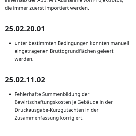
innerhalb der App. Mit Ausnahme von Projektfotos,
die immer zuerst importiert werden.
25.02.20.01
unter bestimmten Bedingungen konnten manuell
eingetragenen Bruttogrundflächen geleert
werden.
25.02.11.02
Fehlerhafte Summenbildung der
Bewirtschaftungskosten je Gebäude in der
Druckausgabe-Kurzgutachten in der
Zusammenfassung korrigiert.