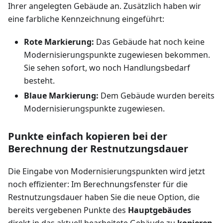
Ihrer angelegten Gebäude an. Zusätzlich haben wir
eine farbliche Kennzeichnung eingeführt:
Rote Markierung:
Das Gebäude hat noch keine
Modernisierungspunkte zugewiesen bekommen.
Sie sehen sofort, wo noch Handlungsbedarf
besteht.
Blaue Markierung:
Dem Gebäude wurden bereits
Modernisierungspunkte zugewiesen.
Punkte einfach kopieren bei der
Berechnung der Restnutzungsdauer
Die Eingabe von Modernisierungspunkten wird jetzt
noch effizienter: Im Berechnungsfenster für die
Restnutzungsdauer haben Sie die neue Option, die
bereits vergebenen Punkte des
Hauptgebäudes