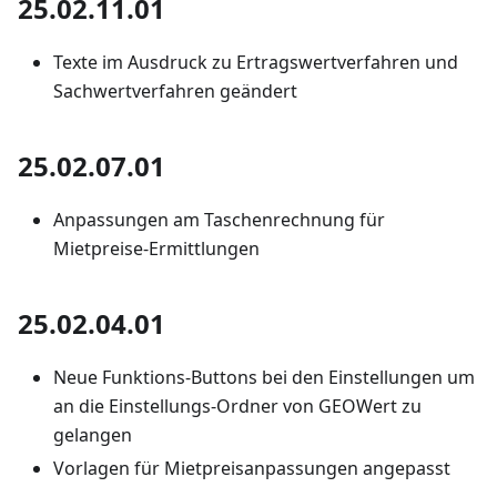
25.02.11.01
Texte im Ausdruck zu Ertragswertverfahren und
Sachwertverfahren geändert
25.02.07.01
Anpassungen am Taschenrechnung für
Mietpreise-Ermittlungen
25.02.04.01
Neue Funktions-Buttons bei den Einstellungen um
an die Einstellungs-Ordner von GEOWert zu
gelangen
Vorlagen für Mietpreisanpassungen angepasst