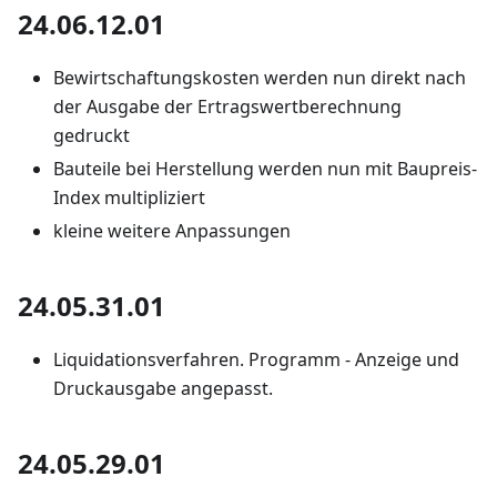
24.06.12.01
Bewirtschaftungskosten werden nun direkt nach
der Ausgabe der Ertragswertberechnung
gedruckt
Bauteile bei Herstellung werden nun mit Baupreis-
Index multipliziert
kleine weitere Anpassungen
24.05.31.01
Liquidationsverfahren. Programm - Anzeige und
Druckausgabe angepasst.
24.05.29.01