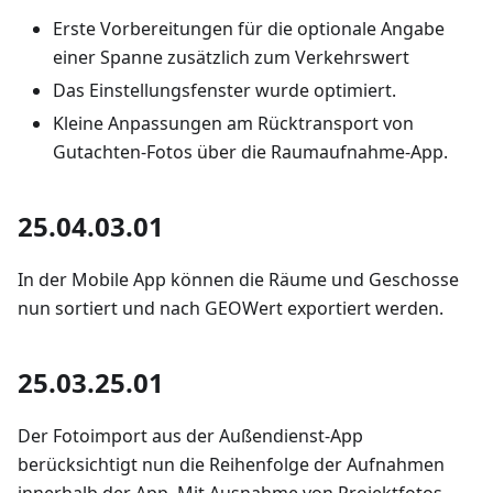
Erste Vorbereitungen für die optionale Angabe
einer Spanne zusätzlich zum Verkehrswert
Das Einstellungsfenster wurde optimiert.
Kleine Anpassungen am Rücktransport von
Gutachten-Fotos über die Raumaufnahme-App.
25.04.03.01
In der Mobile App können die Räume und Geschosse
nun sortiert und nach GEOWert exportiert werden.
25.03.25.01
Der Fotoimport aus der Außendienst-App
berücksichtigt nun die Reihenfolge der Aufnahmen