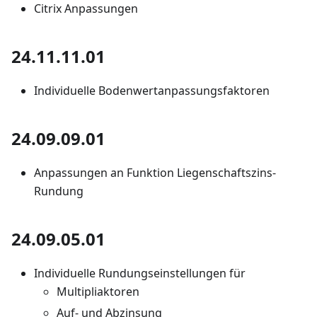
Citrix Anpassungen
24.11.11.01
Individuelle Bodenwertanpassungsfaktoren
24.09.09.01
Anpassungen an Funktion Liegenschaftszins-
Rundung
24.09.05.01
Individuelle Rundungseinstellungen für
Multipliaktoren
Auf- und Abzinsung