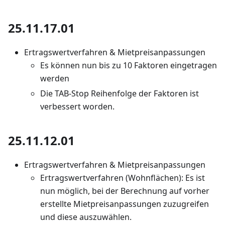
25.11.17.01
Ertragswertverfahren & Mietpreisanpassungen
Es können nun bis zu 10 Faktoren eingetragen
werden
Die TAB-Stop Reihenfolge der Faktoren ist
verbessert worden.
25.11.12.01
Ertragswertverfahren & Mietpreisanpassungen
Ertragswertverfahren (Wohnflächen): Es ist
nun möglich, bei der Berechnung auf vorher
erstellte Mietpreisanpassungen zuzugreifen
und diese auszuwählen.